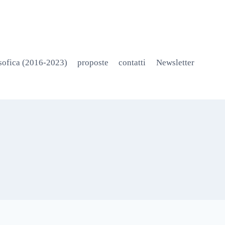
osofica (2016-2023)
proposte
contatti
Newsletter