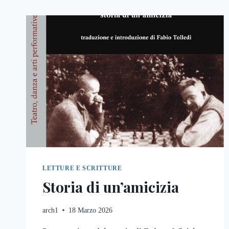
LETTURE E SCRITTURE
Storia di un’amicizia
arch1
18 Marzo 2026