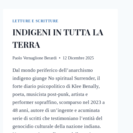
LETTURE E SCRITTURE
INDIGENI IN TUTTA LA
TERRA
Paolo Vernaglione Berardi
12 Dicembre 2025
Dal mondo periferico dell’anarchismo
indigeno giunge No spiritual Surrender, il
forte diario psicopolitico di Klee Benally,
poeta, musicista post-punk, artista e
performer sopraffino, scomparso nel 2023 a
48 anni, autore di un’ingente e acuminata
serie di scritti che testimoniano l’entità del
genocidio culturale della nazione indiana.