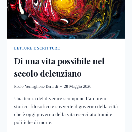
LETTURE E SCRITTURE
Di una vita possibile nel
secolo deleuziano
Paolo Vernaglione Berardi
28 Maggio 2026
Una teoria del divenire scompone l’archivio
storico-filosofico e sovverte il governo della città
che è oggi governo della vita esercitato tramite
politiche di morte.