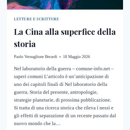
LETTURE E SCRITTURE
La Cina alla superfice della
storia
Paolo Vernaglione Berardi
18 Maggio 2026
Nel laboratorio della guerra – comune-info.net –
saperi comuni L’articolo è un’anticipazione di
uno dei capitoli finali di Nel laboratorio della
guerra. Storia del presente, antropologie,
strategie planetarie, di prossima pubblicazione.
Si tratta di una ricerca storica che rileva i nessi e
gli effetti di separazione di un recente passato dal
nuovo mondo che la…