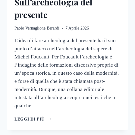
Sull’archeologia del
presente
Paolo Vernaglione Berardi
7 Aprile 2026
L’idea di fare archeologia del presente ha il suo
punto d’attacco nell’archeologia del sapere di
Michel Foucault. Per Foucault l’archeologia è
l’indagine delle formazioni discorsive proprie di
un’epoca storica, in questo caso della modernità,
e forse di quella che è stata chiamata post-
modernità. Dunque, una collana editoriale
intestata all’archeologia scopre quei testi che in
qualche…
SULL’ARCHEOLOGIA
LEGGI DI PIÙ
DEL
PRESENTE