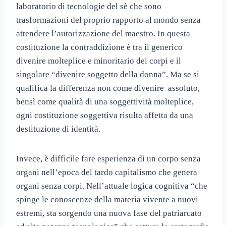
laboratorio di tecnologie del sè che sono
trasformazioni del proprio rapporto al mondo senza
attendere l’autorizzazione del maestro. In questa
costituzione la contraddizione è tra il generico
divenire molteplice e minoritario dei corpi e il
singolare “divenire soggetto della donna”. Ma se si
qualifica la differenza non come divenire assoluto,
bensì come qualità di una soggettività molteplice,
ogni costituzione soggettiva risulta affetta da una
destituzione di identità.
Invece, è difficile fare esperienza di un corpo senza
organi nell’epoca del tardo capitalismo che genera
organi senza corpi. Nell’attuale logica cognitiva “che
spinge le conoscenze della materia vivente a nuovi
estremi, sta sorgendo una nuova fase del patriarcato