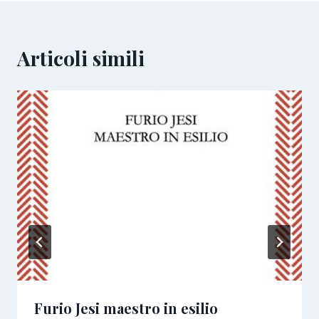
Articoli simili
Furio Jesi maestro in esilio