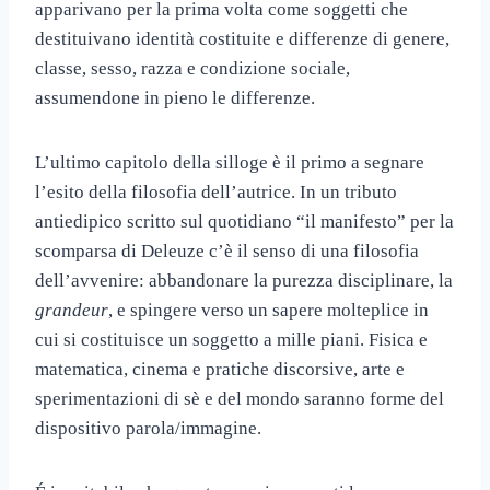
apparivano per la prima volta come soggetti che
destituivano identità costituite e differenze di genere,
classe, sesso, razza e condizione sociale,
assumendone in pieno le differenze.
L’ultimo capitolo della silloge è il primo a segnare
l’esito della filosofia dell’autrice. In un tributo
antiedipico scritto sul quotidiano “il manifesto” per la
scomparsa di Deleuze c’è il senso di una filosofia
dell’avvenire: abbandonare la purezza disciplinare, la
grandeur
, e spingere verso un sapere molteplice in
cui si costituisce un soggetto a mille piani. Fisica e
matematica, cinema e pratiche discorsive, arte e
sperimentazioni di sè e del mondo saranno forme del
dispositivo parola/immagine.