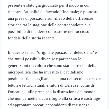
presente è stato già giudicato per il modo in cui
rincorre l’attualità disfacendo l’inattuale; è piuttosto
una presa di posizione sul rilievo delle differenze
storiche tra la stagione delle controcondotte e le
possibilità di incidere controstorie nel roccioso
fondale della storia recente.
In questo senso l’originale posizione ‘deleuziana’ è
che tutti i possibili divenire ripartiscono le
generazioni tra coloro che sono stati partecipi della
micropolitica che ha investito il capitalismo
postindustriale negli anni settanta del secolo scorso, e
lettori e lettrici attuali e futuri di Deleuze, come di
Foucault, – alle prese con la distruzione del mondo
che non permette alcun rifugio alla critica e costringe
ad approntare precari ecoambienti di resistenza.