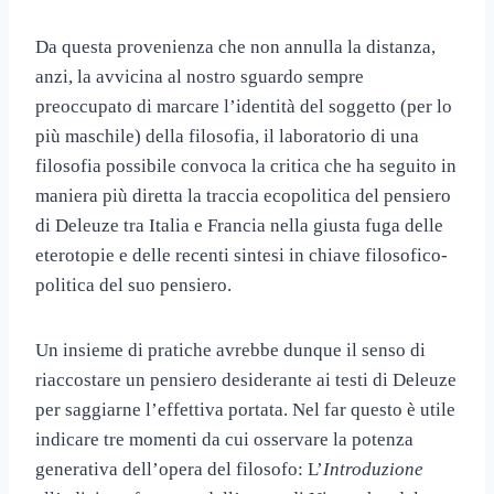
Da questa provenienza che non annulla la distanza,
anzi, la avvicina al nostro sguardo sempre
preoccupato di marcare l’identità del soggetto (per lo
più maschile) della filosofia, il laboratorio di una
filosofia possibile convoca la critica che ha seguito in
maniera più diretta la traccia ecopolitica del pensiero
di Deleuze tra Italia e Francia nella giusta fuga delle
eterotopie e delle recenti sintesi in chiave filosofico-
politica del suo pensiero.
Un insieme di pratiche avrebbe dunque il senso di
riaccostare un pensiero desiderante ai testi di Deleuze
per saggiarne l’effettiva portata. Nel far questo è utile
indicare tre momenti da cui osservare la potenza
generativa dell’opera del filosofo: L’
Introduzione