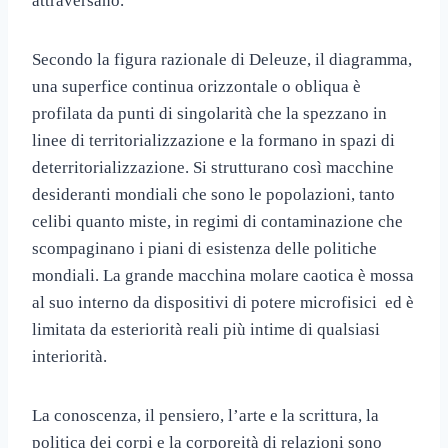
attraversano.
Secondo la figura razionale di Deleuze, il diagramma,
una superfice continua orizzontale o obliqua è
profilata da punti di singolarità che la spezzano in
linee di territorializzazione e la formano in spazi di
deterritorializzazione. Si strutturano così macchine
desideranti mondiali che sono le popolazioni, tanto
celibi quanto miste, in regimi di contaminazione che
scompaginano i piani di esistenza delle politiche
mondiali. La grande macchina molare caotica è mossa
al suo interno da dispositivi di potere microfisici ed è
limitata da esteriorità reali più intime di qualsiasi
interiorità.
La conoscenza, il pensiero, l’arte e la scrittura, la
politica dei corpi e la corporeità di relazioni sono