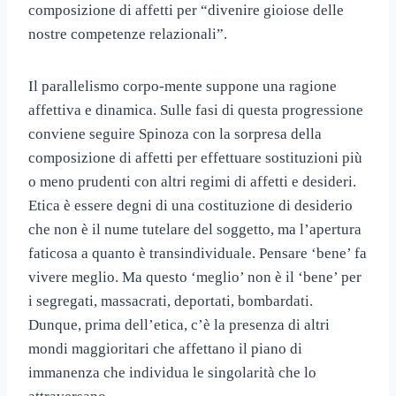
composizione di affetti per “divenire gioiose delle
nostre competenze relazionali”.
Il parallelismo corpo-mente suppone una ragione
affettiva e dinamica. Sulle fasi di questa progressione
conviene seguire Spinoza con la sorpresa della
composizione di affetti per effettuare sostituzioni più
o meno prudenti con altri regimi di affetti e desideri.
Etica è essere degni di una costituzione di desiderio
che non è il nume tutelare del soggetto, ma l’apertura
faticosa a quanto è transindividuale. Pensare ‘bene’ fa
vivere meglio. Ma questo ‘meglio’ non è il ‘bene’ per
i segregati, massacrati, deportati, bombardati.
Dunque, prima dell’etica, c’è la presenza di altri
mondi maggioritari che affettano il piano di
immanenza che individua le singolarità che lo