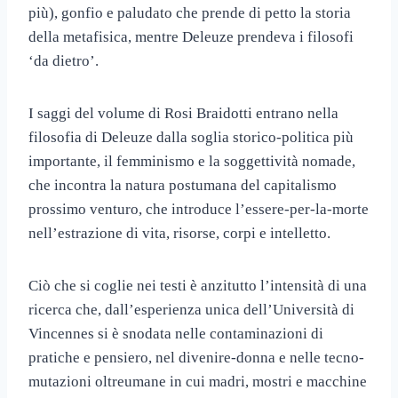
più), gonfio e paludato che prende di petto la storia
della metafisica, mentre Deleuze prendeva i filosofi
‘da dietro’.
I saggi del volume di Rosi Braidotti entrano nella
filosofia di Deleuze dalla soglia storico-politica più
importante, il femminismo e la soggettività nomade,
che incontra la natura postumana del capitalismo
prossimo venturo, che introduce l’essere-per-la-morte
nell’estrazione di vita, risorse, corpi e intelletto.
Ciò che si coglie nei testi è anzitutto l’intensità di una
ricerca che, dall’esperienza unica dell’Università di
Vincennes si è snodata nelle contaminazioni di
pratiche e pensiero, nel divenire-donna e nelle tecno-
mutazioni oltreumane in cui madri, mostri e macchine